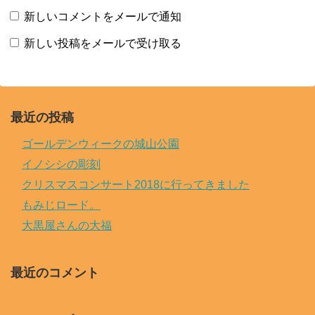
新しいコメントをメールで通知
新しい投稿をメールで受け取る
最近の投稿
ゴールデンウィークの城山公園
イノシシの彫刻
クリスマスコンサート2018に行ってきました
もみじロード。
大黒屋さんの大福
最近のコメント