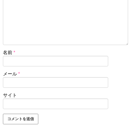
名前
*
メール
*
サイト